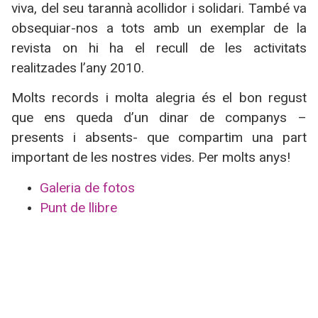
viva, del seu tarannà acollidor i solidari. També va
obsequiar-nos a tots amb un exemplar de la
revista on hi ha el recull de les activitats
realitzades l’any 2010.
Molts records i molta alegria és el bon regust
que ens queda d’un dinar de companys –
presents i absents- que compartim una part
important de les nostres vides. Per molts anys!
Galeria de fotos
Punt de llibre