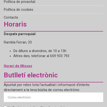
Política de privacitat
Política de cookies
Contacte
Horaris
Despatx parroquial:
Rambla Ferran, 33
De dilluns a divendres, de 10 a 13h
Altres dies, telefonar al 659 933 793
Horari de Misses
Butlletí electrònic
Apuntat per rebre tota l’actualitat i informació d’interès
directament a la teva bústia de correu electrònic