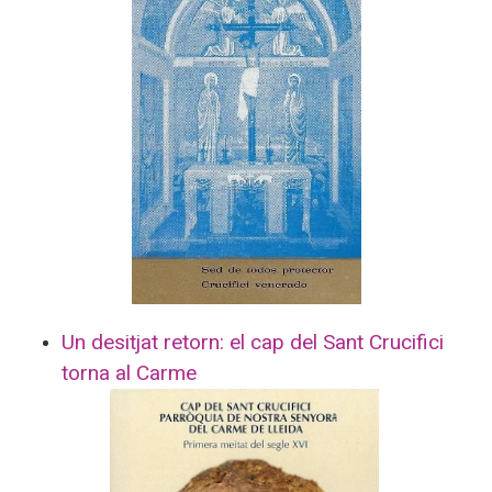
Un desitjat retorn: el cap del Sant Crucifici
torna al Carme