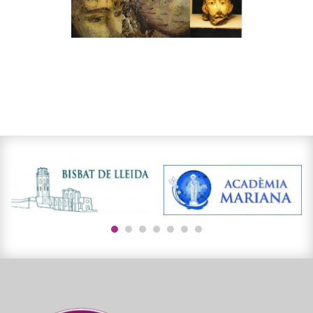
1
2
3
4
5
6
7