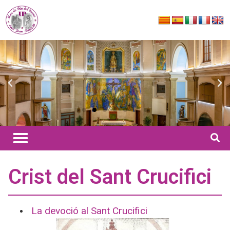
Crist del Sant Crucifici
La devoció al Sant Crucifici