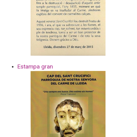
Estampa gran