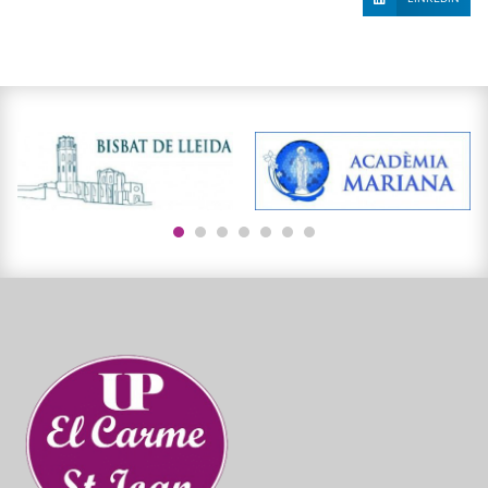
1
2
3
4
5
6
7