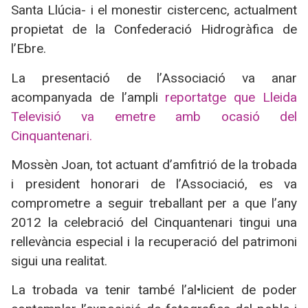
Santa Llúcia- i el monestir cistercenc, actualment
propietat de la Confederació Hidrogràfica de
l’Ebre.
La presentació de l’Associació va anar
acompanyada de l’ampli
reportatge que Lleida
Televisió va emetre amb ocasió del
Cinquantenari.
Mossèn Joan, tot actuant d’amfitrió de la trobada
i president honorari de l’Associació, es va
comprometre a seguir treballant per a que l’any
2012 la celebració del Cinquantenari tingui una
rellevància especial i la recuperació del patrimoni
sigui una realitat.
La trobada va tenir també l’al•licient de poder