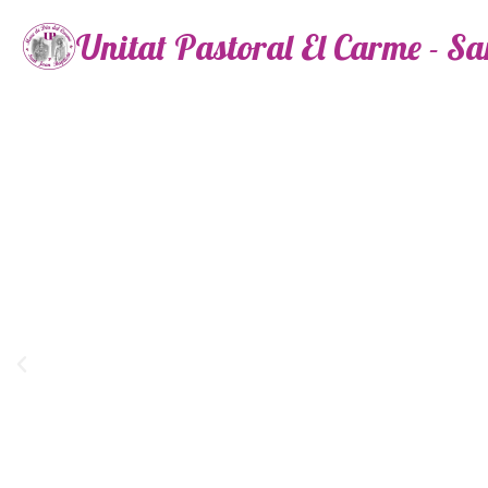
Unitat Pastoral El Carme - S