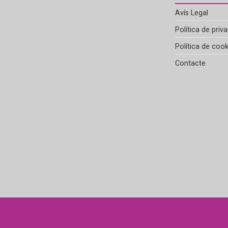
Avís Legal
Política de priva
Política de cook
Contacte