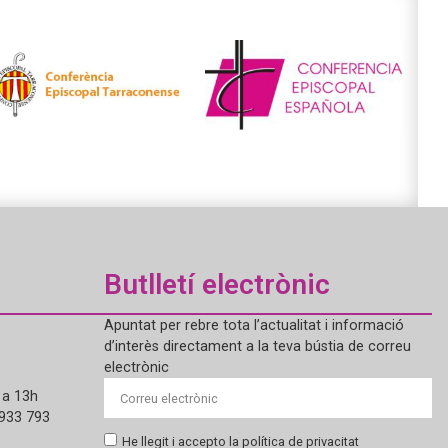
Butlletí electrònic
Apuntat per rebre tota l’actualitat i informació
d’interès directament a la teva bústia de correu
electrònic
 a 13h
 933 793
He llegit i accepto la política de privacitat