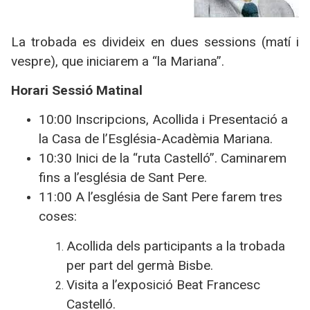
La trobada es divideix en dues sessions (matí i
vespre), que iniciarem a “la Mariana”.
Horari Sessió Matinal
10:00 Inscripcions, Acollida i Presentació a
la Casa de l’Església-Acadèmia Mariana.
10:30 Inici de la “ruta Castelló”. Caminarem
fins a l’església de Sant Pere.
11:00 A l’església de Sant Pere farem tres
coses:
Acollida dels participants a la trobada
per part del germà Bisbe.
Visita a l’exposició Beat Francesc
Castelló.