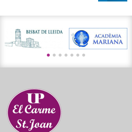
1
2
3
4
5
6
7