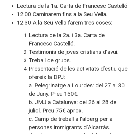
Lectura de la 1a. Carta de Francesc Castelló.
12:00 Caminarem fins a la Seu Vella.
12:30 A la Seu Vella farem tres coses:
Lectura de la 2a. i 3a. Carta de
Francesc Castelló.
Testimonis de joves cristians d’avui.
Treball de grups.
Presentació de les activitats d’estiu que
ofereix la DPJ:
a. Pelegrinatge a Lourdes: del 27 al 30
de Juny. Preu 150€.
b. JMJ a Catalunya: del 26 al 28 de
juliol. Preu 75€ aprox.
c. Camp de treball a l’alberg per a
persones immigrants d’Alcarràs.