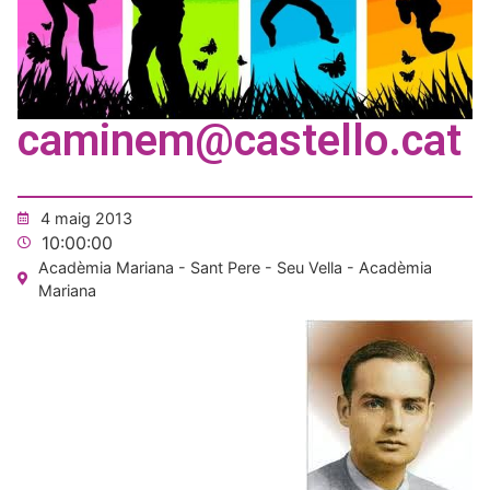
caminem@castello.cat
4 maig 2013
10:00:00
Acadèmia Mariana - Sant Pere - Seu Vella - Acadèmia
Mariana