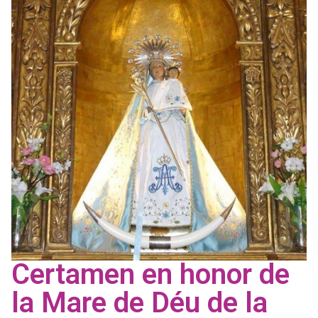
Certamen en honor de
la Mare de Déu de la