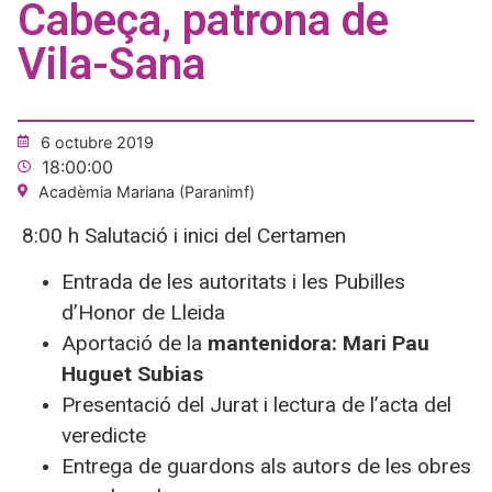
Cabeça, patrona de
Vila-Sana
6 octubre 2019
18:00:00
Acadèmia Mariana (Paranimf)
8:00 h Salutació i inici del Certamen
Entrada de les autoritats i les Pubilles
d’Honor de Lleida
Aportació de la
mantenidora: Mari Pau
Huguet Subias
Presentació del Jurat i lectura de l’acta del
veredicte
Entrega de guardons als autors de les obres