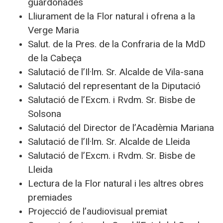
guardonades
Lliurament de la Flor natural i ofrena a la
Verge Maria
Salut. de la Pres. de la Confraria de la MdD
de la Cabeça
Salutació de l’Il·lm. Sr. Alcalde de Vila-sana
Salutació del representant de la Diputació
Salutació de l’Excm. i Rvdm. Sr. Bisbe de
Solsona
Salutació del Director de l’Acadèmia Mariana
Salutació de l’Il·lm. Sr. Alcalde de Lleida
Salutació de l’Excm. i Rvdm. Sr. Bisbe de
Lleida
Lectura de la Flor natural i les altres obres
premiades
Projecció de l’audiovisual premiat