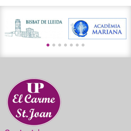
1
2
3
4
5
6
7