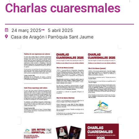
Charlas cuaresmales
24 març 2025
5 abril 2025
Casa de Aragón i Parròquia Sant Jaume