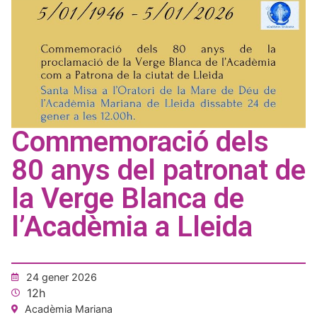
Commemoració dels
80 anys del patronat de
la Verge Blanca de
l’Acadèmia a Lleida
24 gener 2026
12h
Acadèmia Mariana