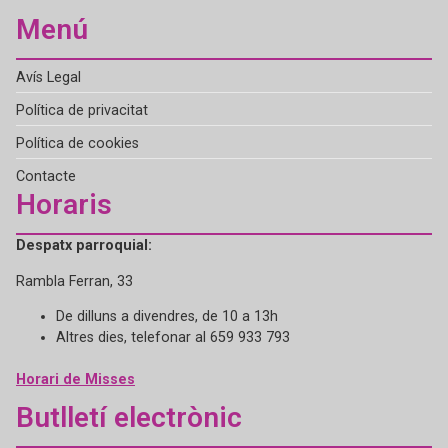
Menú
Avís Legal
Política de privacitat
Política de cookies
Contacte
Horaris
Despatx parroquial:
Rambla Ferran, 33
De dilluns a divendres, de 10 a 13h
Altres dies, telefonar al 659 933 793
Horari de Misses
Butlletí electrònic