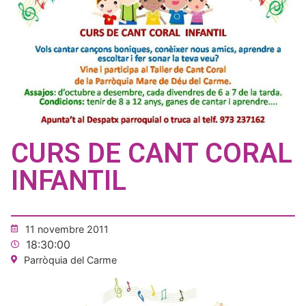
CURS DE CANT CORAL
INFANTIL
11 novembre 2011
18:30:00
Parròquia del Carme