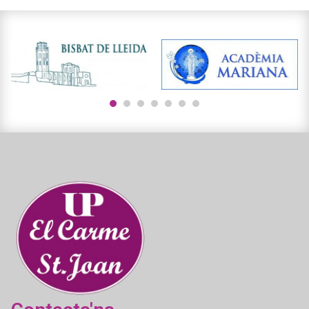
1
2
3
4
5
6
7