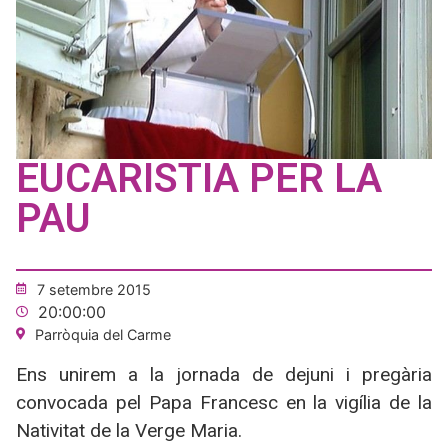
EUCARISTIA PER LA
PAU
7 setembre 2015
20:00:00
Parròquia del Carme
Ens unirem a la jornada de dejuni i pregària
convocada pel Papa Francesc en la vigília de la
Nativitat de la Verge Maria.