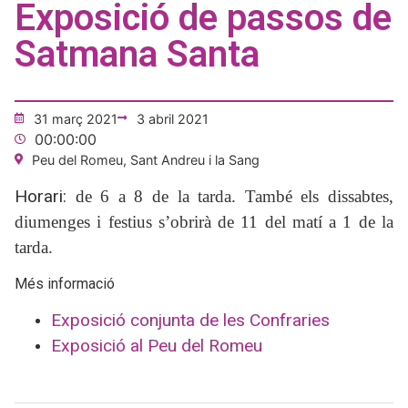
Exposició de passos de
Satmana Santa
31 març 2021
3 abril 2021
00:00:00
Peu del Romeu, Sant Andreu i la Sang
Horari:
de 6 a 8 de la tarda. També els dissabtes,
diumenges i festius s’obrirà de 11 del matí a 1 de la
tarda.
Més informació
Exposició conjunta de les Confraries
Exposició al Peu del Romeu