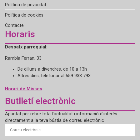
Política de privacitat
Política de cookies
Contacte
Horaris
Despatx parroquial:
Rambla Ferran, 33
De dilluns a divendres, de 10 a 13h
Altres dies, telefonar al 659 933 793
Horari de Misses
Butlletí electrònic
Apuntat per rebre tota l’actualitat i informació d’interès
directament a la teva bústia de correu electrònic