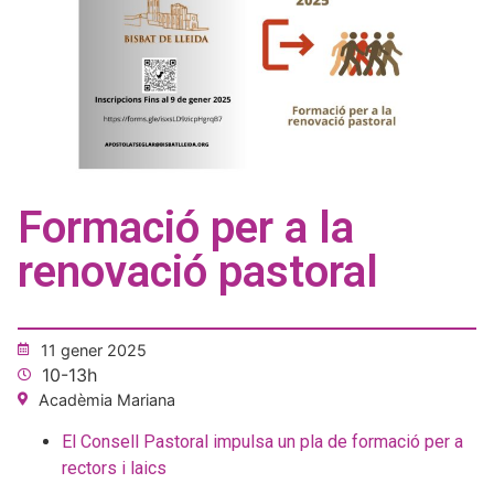
Formació per a la
renovació pastoral
11 gener 2025
10-13h
Acadèmia Mariana
El Consell Pastoral impulsa un pla de formació per a
rectors i laics