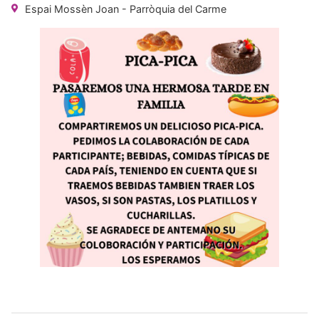
Espai Mossèn Joan - Parròquia del Carme