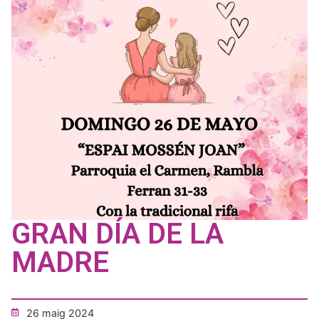
GRAN DÍA DE LA
MADRE
26 maig 2024