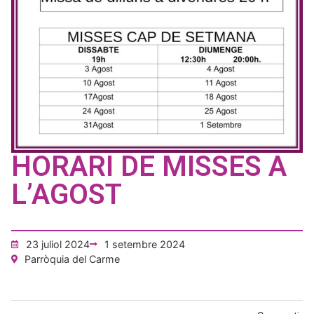
HORARI DE MISSES A
L’AGOST
23 juliol 2024
1 setembre 2024
Parròquia del Carme