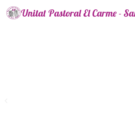
Unitat Pastoral El Carme - S