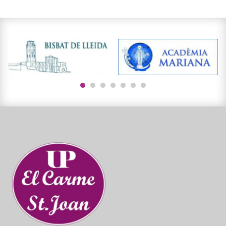
1
2
3
4
5
6
7