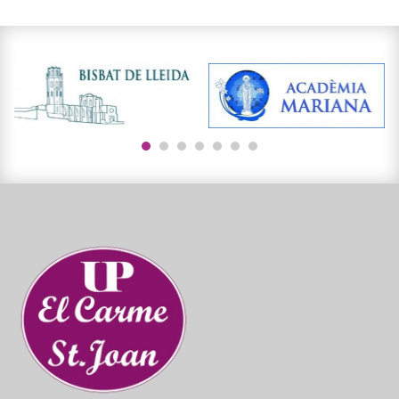
1
2
3
4
5
6
7