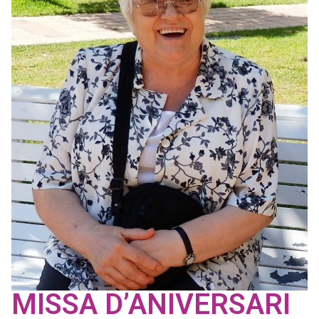
MISSA D’ANIVERSARI