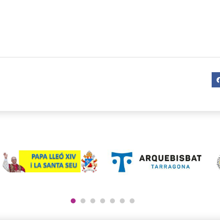
1
2
3
4
5
6
7