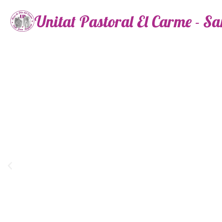
Unitat Pastoral El Carme - S