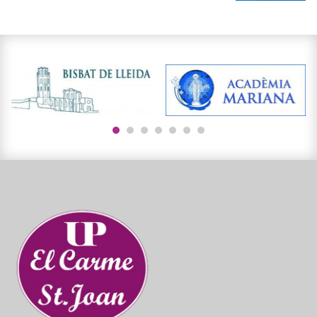
1
2
3
4
5
6
7