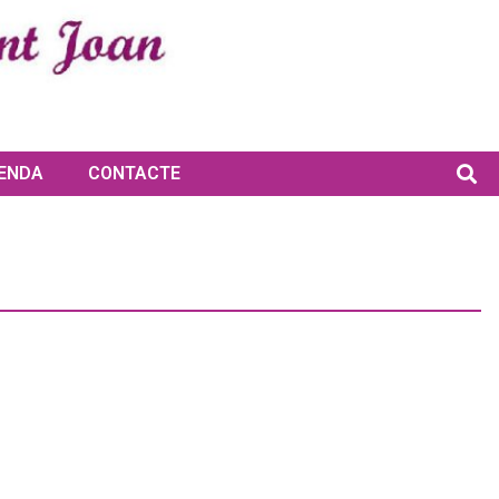
ENDA
CONTACTE