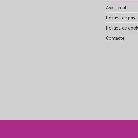
Avís Legal
Política de priva
Política de cook
Contacte