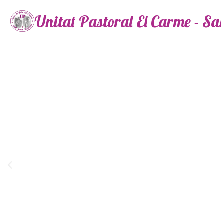
Unitat Pastoral El Carme - S