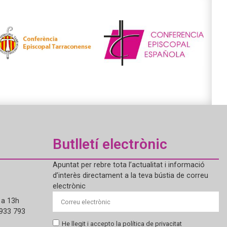
Butlletí electrònic
Apuntat per rebre tota l’actualitat i informació
d’interès directament a la teva bústia de correu
electrònic
 a 13h
 933 793
He llegit i accepto la política de privacitat