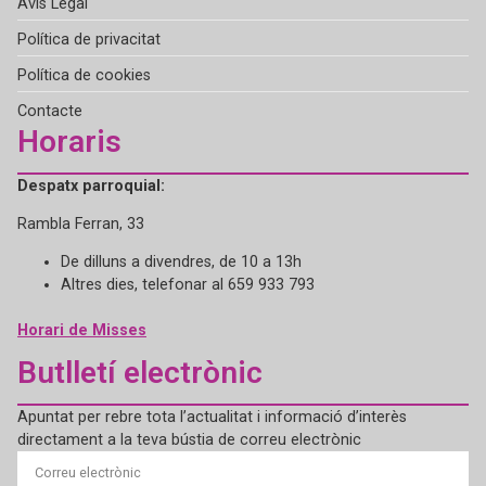
Avís Legal
Política de privacitat
Política de cookies
Contacte
Horaris
Despatx parroquial:
Rambla Ferran, 33
De dilluns a divendres, de 10 a 13h
Altres dies, telefonar al 659 933 793
Horari de Misses
Butlletí electrònic
Apuntat per rebre tota l’actualitat i informació d’interès
directament a la teva bústia de correu electrònic