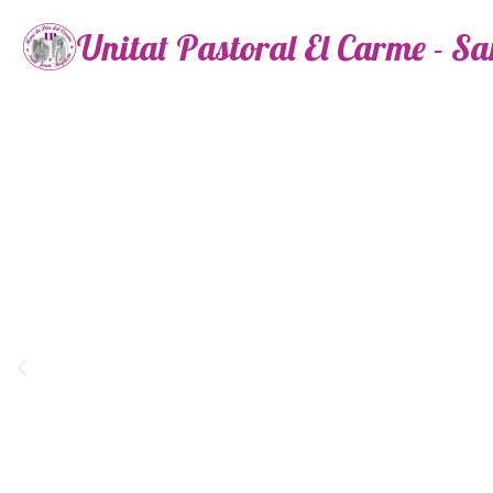
Unitat Pastoral El Carme - S