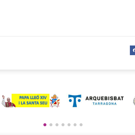
1
2
3
4
5
6
7