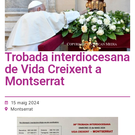
Trobada interdiocesana
de Vida Creixent a
Montserrat
15 maig 2024
Montserrat