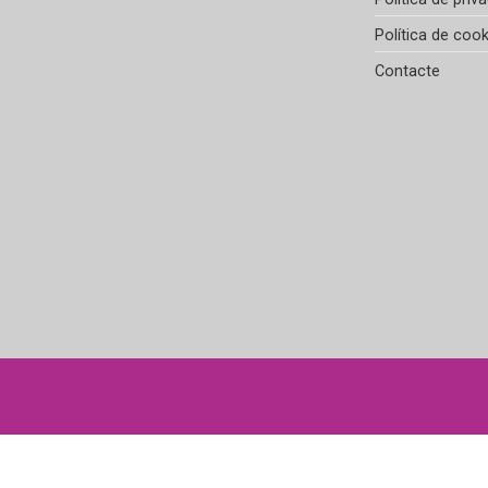
Política de cook
Contacte