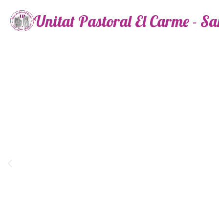
Unitat Pastoral El Carme - S