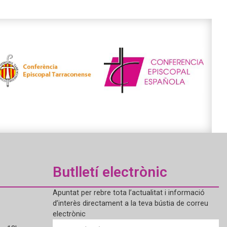
Butlletí electrònic
Apuntat per rebre tota l’actualitat i informació
d’interès directament a la teva bústia de correu
electrònic