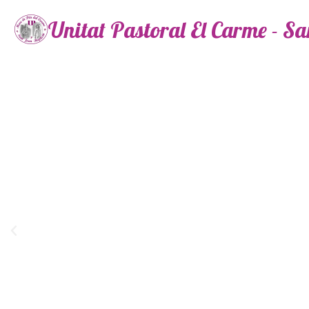
Unitat Pastoral El Carme - S