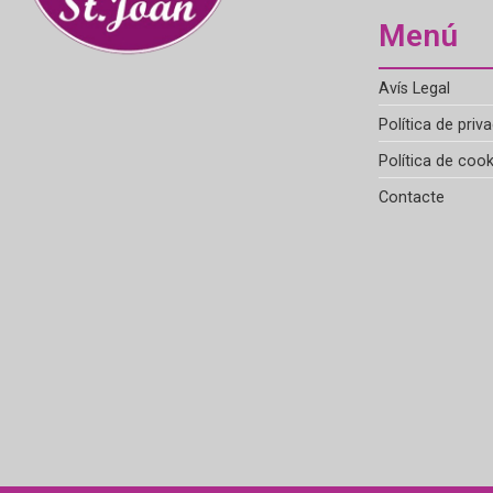
Menú
Avís Legal
Política de priva
Política de cook
Contacte