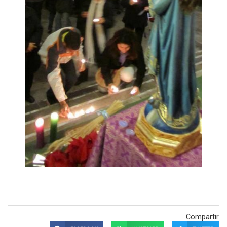
Compartir