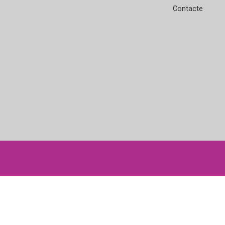
Contacte