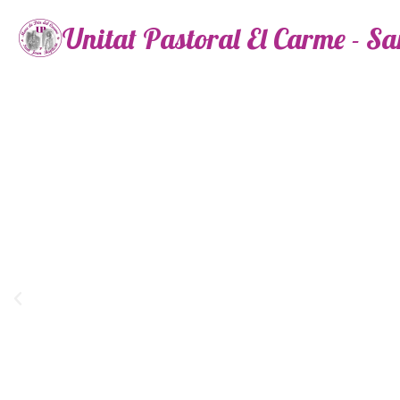
Unitat Pastoral El Carme - S