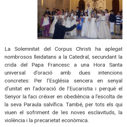
La Solemnitat del Corpus Christi ha aplegat
nombrosos lleidatans a la Catedral, secundant la
crida del Papa Francesc a una Hora Santa
universal d’oració amb dues intencions
concretes: Per l’Església sencera en senyal
d’unitat en l’adoració de l’Eucaristia i perquè el
Senyor la faci créixer en obediència a l’escolta de
la seva Paraula salvífica. També, per tots els qui
viuen el sofriment de les noves esclavituds, la
violència i la precarietat econòmica.