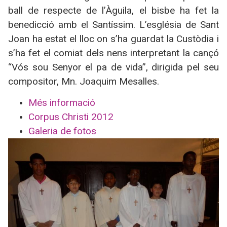
ball de respecte de l’Àguila, el bisbe ha fet la
benedicció amb el Santíssim. L’església de Sant
Joan ha estat el lloc on s’ha guardat la Custòdia i
s’ha fet el comiat dels nens interpretant la cançó
“Vós sou Senyor el pa de vida”, dirigida pel seu
compositor, Mn. Joaquim Mesalles.
Més informació
Corpus Christi 2012
Galeria de fotos