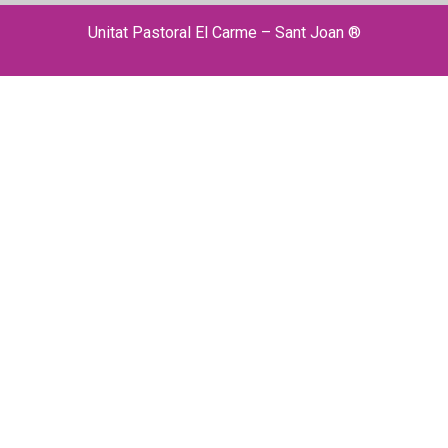
Unitat Pastoral El Carme – Sant Joan ®