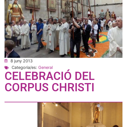
8 juny 2013
Categoria/es:
General
CELEBRACIÓ DEL
CORPUS CHRISTI