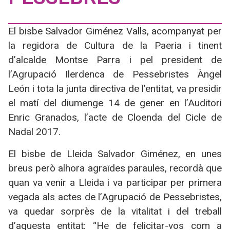
El bisbe Salvador Giménez Valls, acompanyat per
la regidora de Cultura de la Paeria i tinent
d’alcalde Montse Parra i pel president de
l’Agrupació Ilerdenca de Pessebristes Àngel
León i tota la junta directiva de l’entitat, va presidir
el matí del diumenge 14 de gener en l’Auditori
Enric Granados, l’acte de Cloenda del Cicle de
Nadal 2017.
El bisbe de Lleida Salvador Giménez, en unes
breus però alhora agraïdes paraules, recordà que
quan va venir a Lleida i va participar per primera
vegada als actes de l’Agrupació de Pessebristes,
va quedar sorprès de la vitalitat i del treball
d’aquesta entitat: “He de felicitar-vos com a