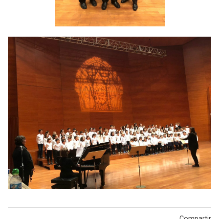
Compartir