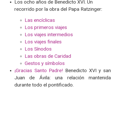
Los ocho años de Benedicto XVI. Un
recorrido por la obra del Papa Ratzinger:
Las encíclicas
Los primeros viajes
Los viajes intermedios
Los viajes finales
Los Sínodos
Las obras de Caridad
Gestos y símbolos
¡Gracias Santo Padre!
Benedicto XVI y san
Juan de Ávila: una relación mantenida
durante todo el pontificado.