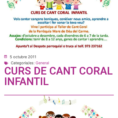
5 octubre 2011
Categoria/es:
General
CURS DE CANT CORAL
INFANTIL