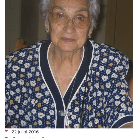
22 juliol 2016