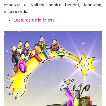
espargir al voltant nostre bondat, tendresa,
misericòrdia.
Lectures de la Missa