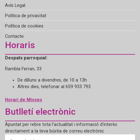
Avís Legal
Política de privacitat
Política de cookies
Contacte
Horaris
Despatx parroquial:
Rambla Ferran, 33
De dilluns a divendres, de 10 a 13h
Altres dies, telefonar al 659 933 793
Horari de Misses
Butlletí electrònic
Apuntat per rebre tota l’actualitat i informació d’interès
directament a la teva bústia de correu electrònic