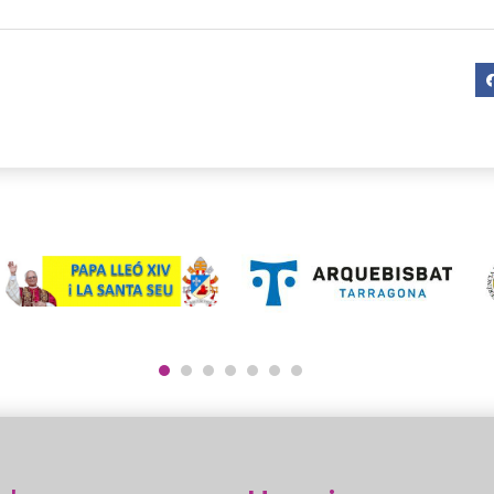
1
2
3
4
5
6
7