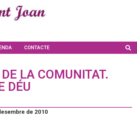
ENDA
CONTACTE
 DE LA COMUNITAT.
E DÉU
 desembre de 2010