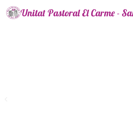
Unitat Pastoral El Carme - S