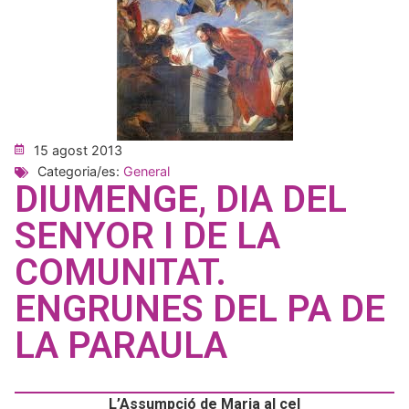
15 agost 2013
Categoria/es:
General
DIUMENGE, DIA DEL
SENYOR I DE LA
COMUNITAT.
ENGRUNES DEL PA DE
LA PARAULA
L’Assumpció de Maria al cel