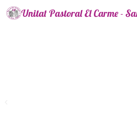
Unitat Pastoral El Carme - S