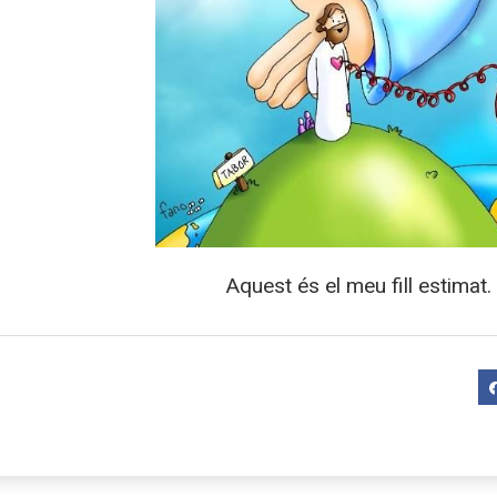
Aquest és el meu fill estima