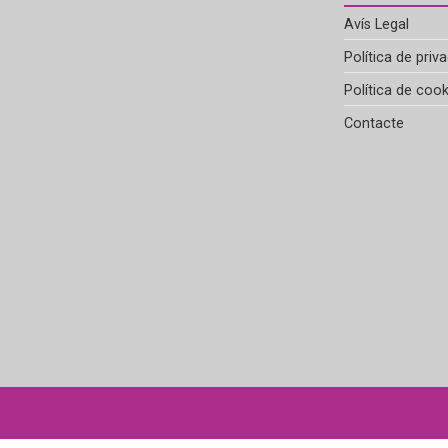
Avís Legal
Política de priva
Política de cook
Contacte