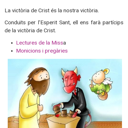
La victòria de Crist és la nostra victòria.
Conduïts per l’Esperit Sant, ell ens farà partícips
de la victòria de Crist.
Lectures de la Miss
a
Monicions i pregàries