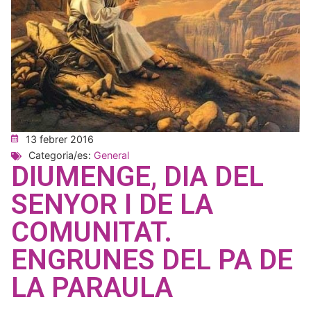
13 febrer 2016
Categoria/es:
General
DIUMENGE, DIA DEL
SENYOR I DE LA
COMUNITAT.
ENGRUNES DEL PA DE
LA PARAULA