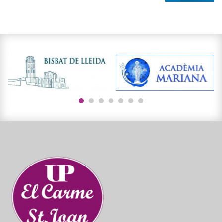
1
2
3
4
5
6
7