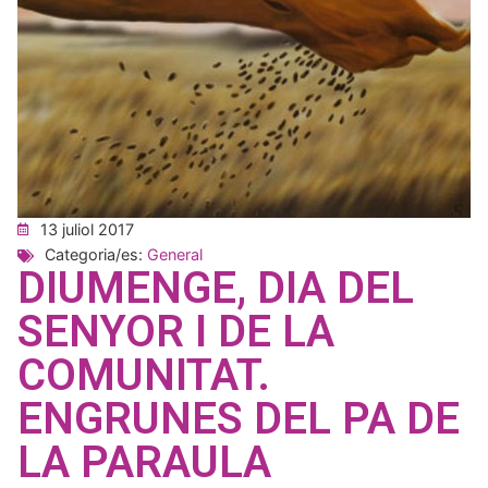
13 juliol 2017
Categoria/es:
General
DIUMENGE, DIA DEL
SENYOR I DE LA
COMUNITAT.
ENGRUNES DEL PA DE
LA PARAULA