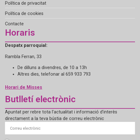
Política de privacitat
Política de cookies
Contacte
Horaris
Despatx parroquial:
Rambla Ferran, 33
De dilluns a divendres, de 10 a 13h
Altres dies, telefonar al 659 933 793
Horari de Misses
Butlletí electrònic
Apuntat per rebre tota l’actualitat i informació d’interès
directament a la teva bústia de correu electrònic