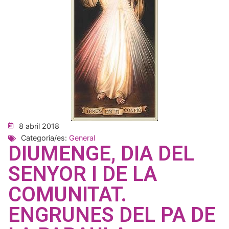
8 abril 2018
Categoria/es:
General
DIUMENGE, DIA DEL
SENYOR I DE LA
COMUNITAT.
ENGRUNES DEL PA DE