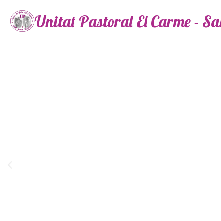
Unitat Pastoral El Carme - S