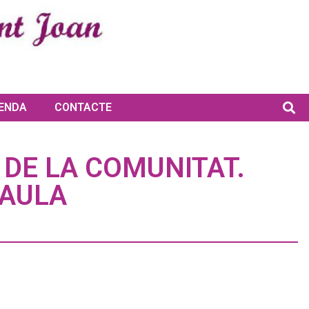
ENDA
CONTACTE
 DE LA COMUNITAT.
RAULA