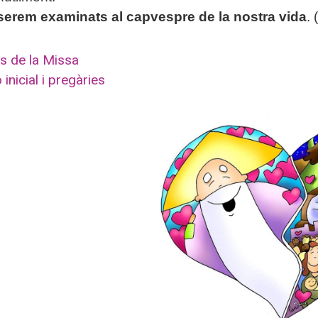
serem examinats al capvespre de la nostra vida
.
s de la Missa
inicial i pregàries