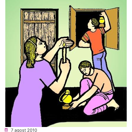
7 agost 2010