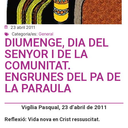
23 abril 2011
Categoria/es:
General
DIUMENGE, DIA DEL
SENYOR I DE LA
COMUNITAT.
ENGRUNES DEL PA DE
LA PARAULA
Vigília Pasqual, 23 d’abril de 2011
Reflexió:
Vida nova en Crist ressuscitat.