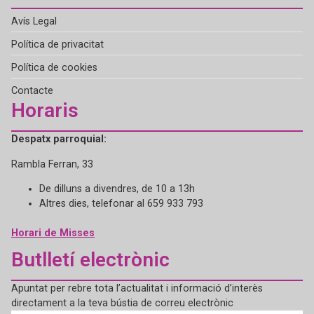
Avís Legal
Política de privacitat
Política de cookies
Contacte
Horaris
Despatx parroquial:
Rambla Ferran, 33
De dilluns a divendres, de 10 a 13h
Altres dies, telefonar al 659 933 793
Horari de Misses
Butlletí electrònic
Apuntat per rebre tota l’actualitat i informació d’interès
directament a la teva bústia de correu electrònic