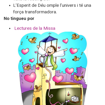
L’Esperit de Déu omple l’univers i té una
força transformadora.
No tingueu por
Lectures de la Missa