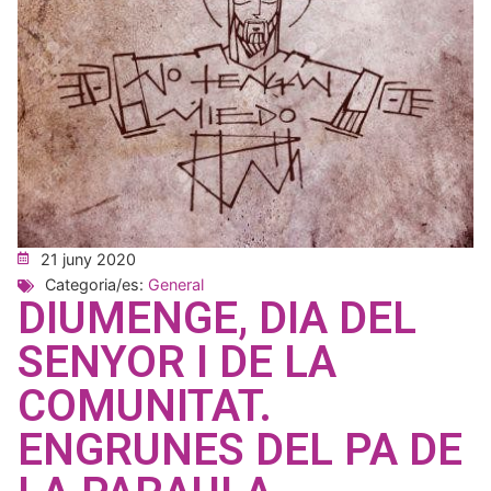
21 juny 2020
Categoria/es:
General
DIUMENGE, DIA DEL
SENYOR I DE LA
COMUNITAT.
ENGRUNES DEL PA DE