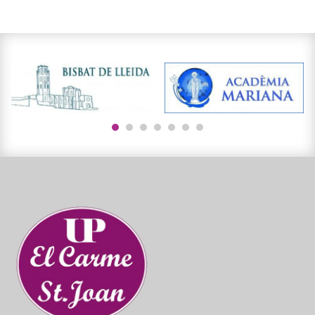
1
2
3
4
5
6
7