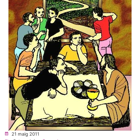
21 maig 2011