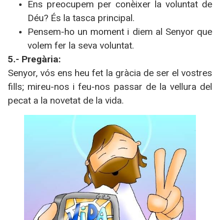
Ens preocupem per conèixer la voluntat de
Déu? És la tasca principal.
Pensem-ho un moment i diem al Senyor que
volem fer la seva voluntat.
5.- Pregària:
Senyor, vós ens heu fet la gràcia de ser el vostres
fills; mireu-nos i feu-nos passar de la vellura del
pecat a la novetat de la vida.