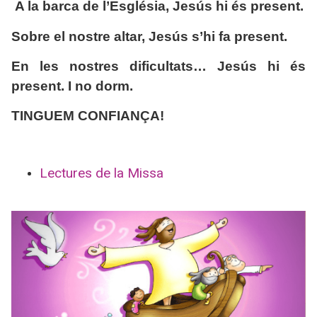
A la barca de l’Església, Jesús hi és present.
Sobre el nostre altar, Jesús s’hi fa present.
En les nostres dificultats… Jesús hi és
present. I no dorm.
TINGUEM CONFIANÇA!
Lectures de la Missa