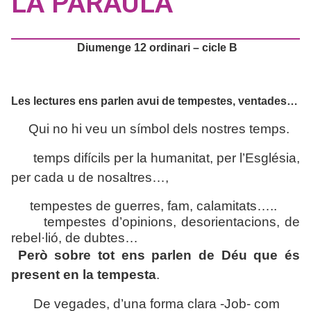
LA PARAULA
Diumenge 12 ordinari – cicle B
Les lectures ens parlen avui de tempestes, ventades…
Qui no hi veu un símbol dels nostres temps.
temps difícils per la humanitat, per l’Església,
per cada u de nosaltres…,
tempestes de guerres, fam, calamitats…..
tempestes d’opinions, desorientacions, de
rebel·lió, de dubtes…
Però sobre tot ens parlen de Déu que és
present en la tempesta
.
De vegades, d’una forma clara -Job- com