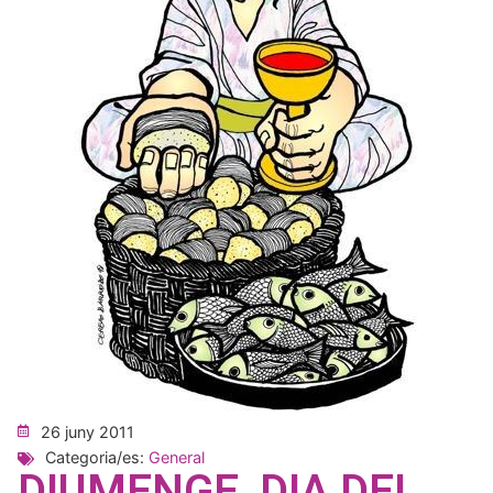
26 juny 2011
Categoria/es:
General
DIUMENGE, DIA DEL