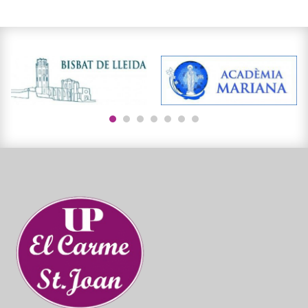
1
2
3
4
5
6
7