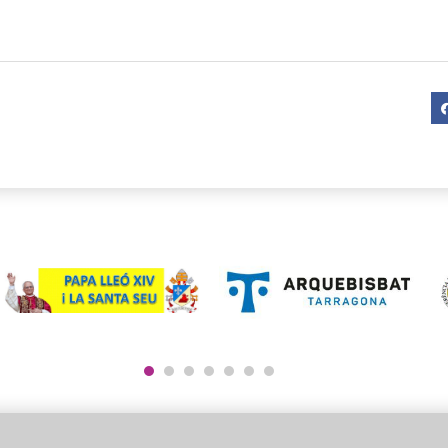
1
2
3
4
5
6
7