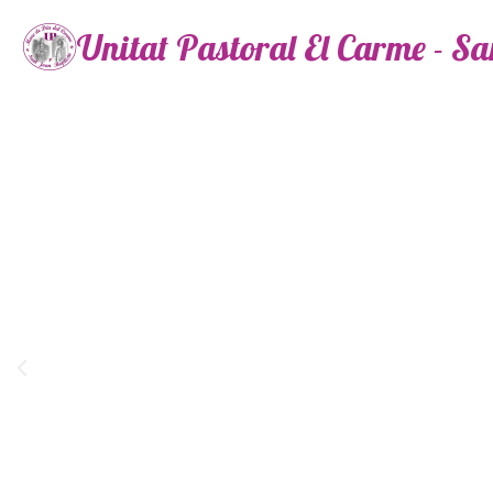
Unitat Pastoral El Carme - S