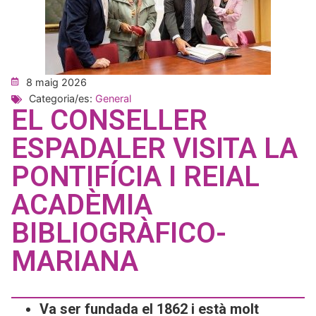
8 maig 2026
Categoria/es:
General
EL CONSELLER
ESPADALER VISITA LA
PONTIFÍCIA I REIAL
ACADÈMIA
BIBLIOGRÀFICO-
MARIANA
Va ser fundada el 1862 i està molt