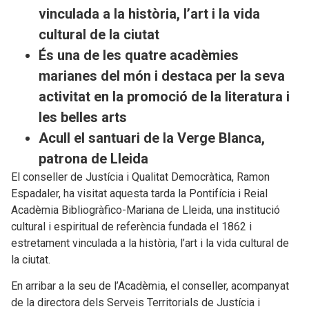
vinculada a la història, l’art i la vida
cultural de la ciutat
És una de les quatre acadèmies
marianes del món i destaca per la seva
activitat en la promoció de la literatura i
les belles arts
Acull el santuari de la Verge Blanca,
patrona de Lleida
El conseller de Justícia i Qualitat Democràtica, Ramon
Espadaler, ha visitat aquesta tarda la Pontifícia i Reial
Acadèmia Bibliogràfico-Mariana de Lleida, una institució
cultural i espiritual de referència fundada el 1862 i
estretament vinculada a la història, l’art i la vida cultural de
la ciutat.
En arribar a la seu de l’Acadèmia, el conseller, acompanyat
de la directora dels Serveis Territorials de Justícia i