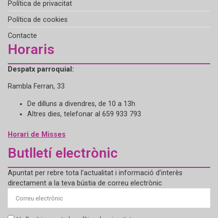
Política de privacitat
Política de cookies
Contacte
Horaris
Despatx parroquial:
Rambla Ferran, 33
De dilluns a divendres, de 10 a 13h
Altres dies, telefonar al 659 933 793
Horari de Misses
Butlletí electrònic
Apuntat per rebre tota l’actualitat i informació d’interès
directament a la teva bústia de correu electrònic